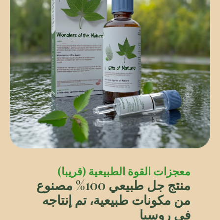
معجزات القوة الطبيعية (قريبا)
منتج جل طبيعي 100% مصنوع
من مكونات طبيعية، تم إنتاجه
في روسيا