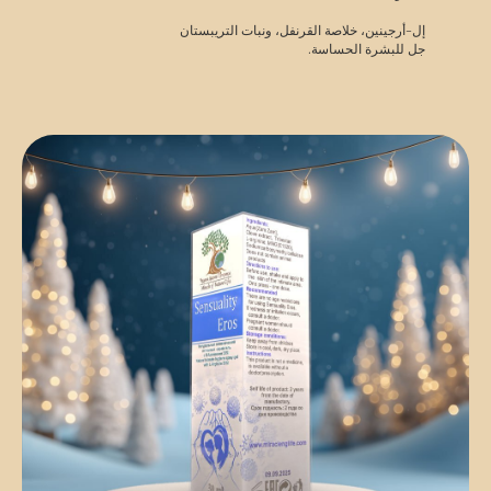
إل-أرجينين، خلاصة القرنفل، ونبات التريبستان
جل للبشرة الحساسة.