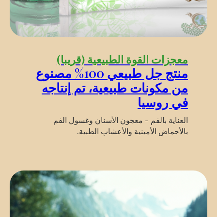
معجزات القوة الطبيعية (قريبا)
منتج جل طبيعي 100% مصنوع
من مكونات طبيعية، تم إنتاجه
في روسيا
العناية بالفم - معجون الأسنان وغسول الفم
بالأحماض الأمينية والأعشاب الطبية.