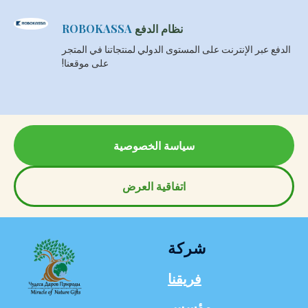
نظام الدفع
ROBOKASSA
الدفع عبر الإنترنت على المستوى الدولي لمنتجاتنا في المتجر
على موقعنا!
سياسة الخصوصية
اتفاقية العرض
شركة
فريقنا
مؤسس