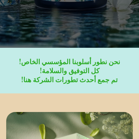
نحن نطور أسلوبنا المؤسسي الخاص!
كل التوفيق والسلامة!
تم جمع أحدث تطورات الشركة هنا!