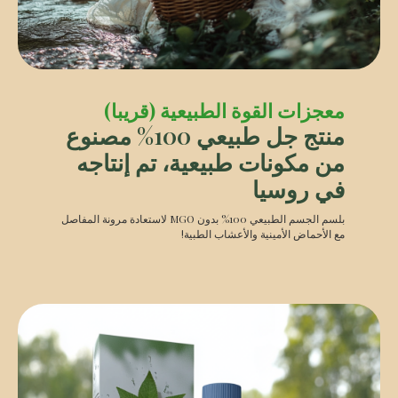
معجزات القوة الطبيعية (قريبا)
منتج جل طبيعي 100% مصنوع
من مكونات طبيعية، تم إنتاجه
في روسيا
بلسم الجسم الطبيعي 100% بدون MGO لاستعادة مرونة المفاصل
مع الأحماض الأمينية والأعشاب الطبية!