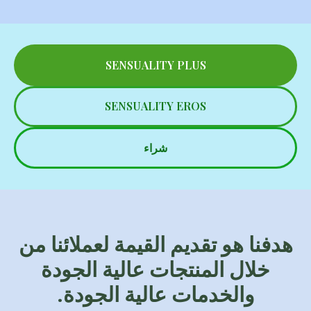
SENSUALITY PLUS
SENSUALITY EROS
شراء
هدفنا هو تقديم القيمة لعملائنا من
خلال المنتجات عالية الجودة
والخدمات عالية الجودة.