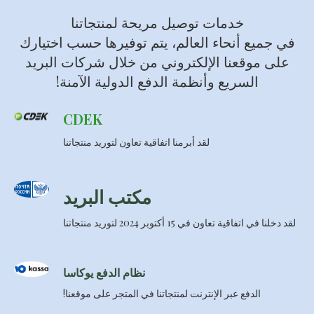
خدمات توصيل مريحة لمنتجاتنا
في جميع أنحاء العالم، يتم توفيرها حسب اختيارك
على موقعنا الإلكتروني من خلال شركات البريد
السريع وأنظمة الدفع الدولية الآمنة!
CDEK
لقد أبرمنا اتفاقية تعاون لتوريد منتجاتنا
مكتب البريد
لقد دخلنا في اتفاقية تعاون في 15 أكتوبر 2024 لتوريد منتجاتنا
نظام الدفع يوكاسا
الدفع عبر الإنترنت لمنتجاتنا في المتجر على موقعنا!