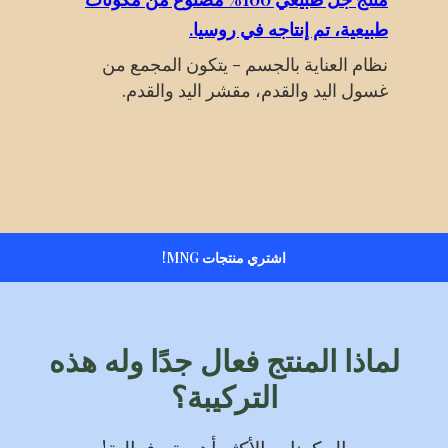
طبيعية، تم إنتاجه في روسيا.
نظام العناية بالجسم - يتكون المجمع من
غسول اليد والقدم، مقشر اليد والقدم.
اشتري منتجات MNG!
لماذا المنتج فعال جدًا وله هذه
التركيبة؟
المكونات الأكثر أهمية وفعالية!