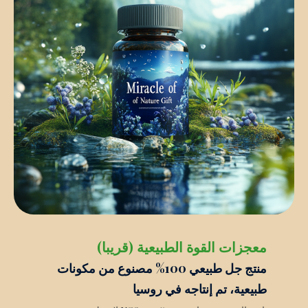
معجزات القوة الطبيعية (قريبا)
منتج جل طبيعي 100% مصنوع من مكونات
طبيعية، تم إنتاجه في روسيا