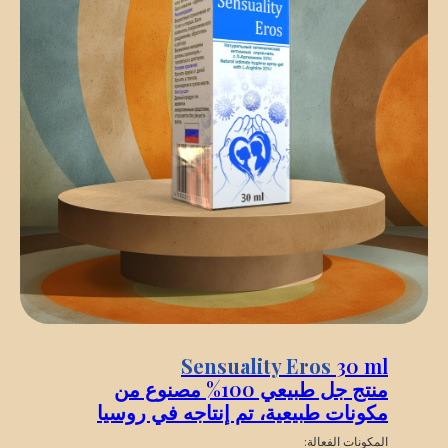
Sensuality Eros
30 ml
منتج جل طبيعي 100% مصنوع من
مكونات طبيعية، تم إنتاجه في روسيا
المكونات الفعالة: