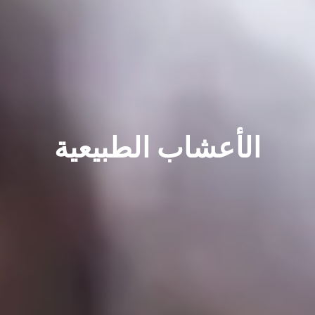
الأعشاب الطبيعية