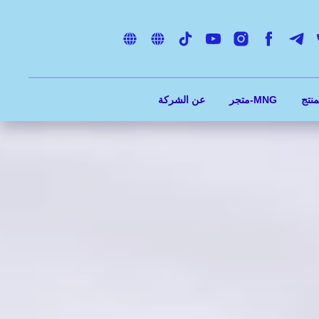
متجر-MNG
عن الشركة