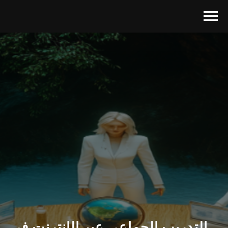
التدريب الجماعي عبر الإنترنت في