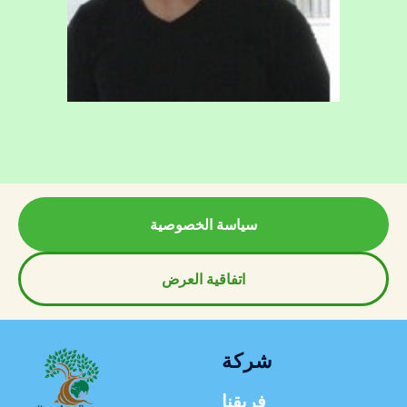
سياسة الخصوصية
اتفاقية العرض
شركة
فريقنا