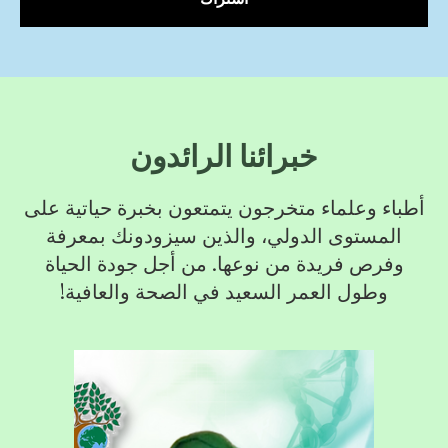
خبرائنا الرائدون
أطباء وعلماء متخرجون يتمتعون بخبرة حياتية على
المستوى الدولي، والذين سيزودونك بمعرفة
وفرص فريدة من نوعها. من أجل جودة الحياة
وطول العمر السعيد في الصحة والعافية!