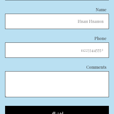
Name
Phone
Comments
اشتراك