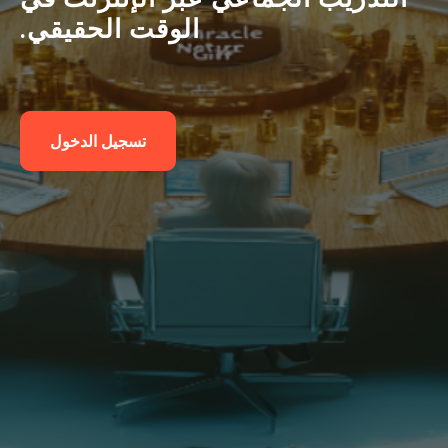
الوقت الحقيقي.
تسجيل الدخول