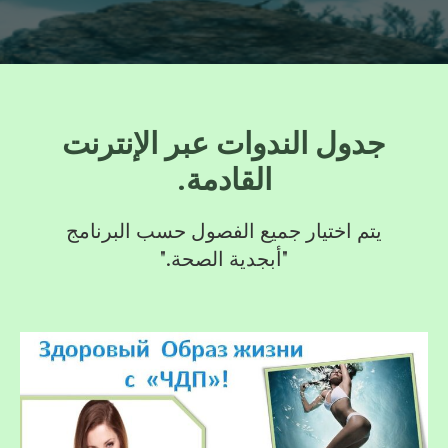
جدول الندوات عبر الإنترنت
القادمة.
يتم اختيار جميع الفصول حسب البرنامج
"أبجدية الصحة."