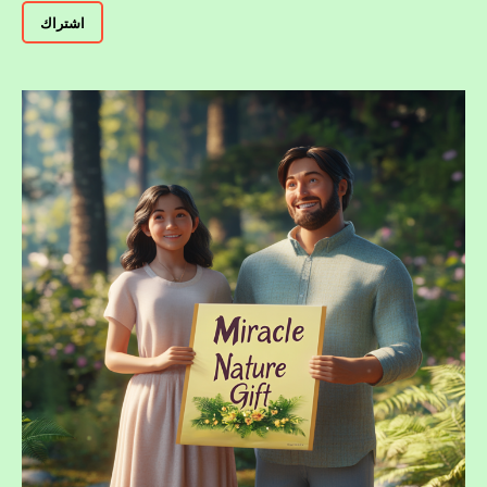
اشتراك